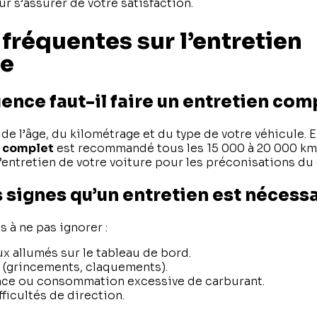
r s’assurer de votre satisfaction.
fréquentes sur l’entretien
le
ence faut-il faire un entretien com
e l’âge, du kilométrage et du type de votre véhicule. E
e complet
est recommandé tous les 15 000 à 20 000 km, 
’entretien de votre voiture pour les préconisations du
s signes qu’un entretien est nécessa
 à ne pas ignorer :
 allumés sur le tableau de bord.
 (grincements, claquements).
nce ou consommation excessive de carburant.
ficultés de direction.